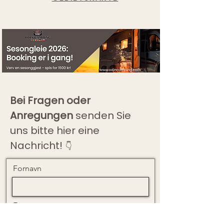
Bei Fragen oder
Anregungen
senden Sie
uns bitte hier eine
Nachricht!
👇
Fornavn
Etternavn