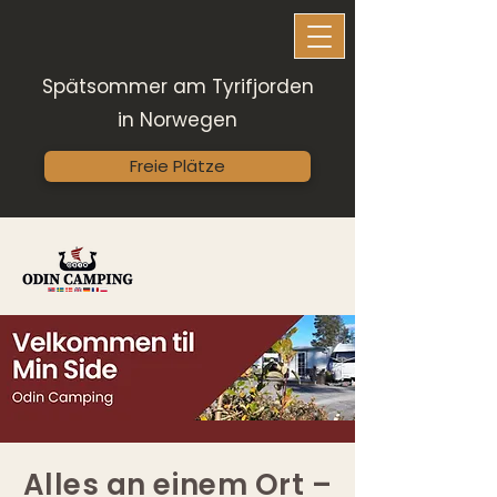
​​Spätsommer am Tyrifjorden
in Norwegen
Freie Plätze
Alles an einem Ort –