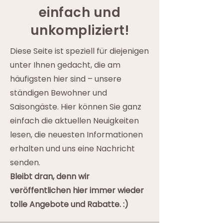
einfach und
unkompliziert!
Diese Seite ist speziell für diejenigen
unter Ihnen gedacht, die am
häufigsten hier sind – unsere
ständigen Bewohner und
Saisongäste. Hier können Sie ganz
einfach die aktuellen Neuigkeiten
lesen, die neuesten Informationen
erhalten und uns eine Nachricht
senden.
Bleibt dran, denn wir
veröffentlichen hier immer wieder
tolle Angebote und Rabatte. :)