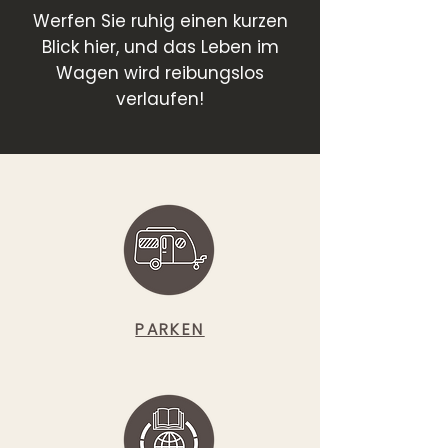
Werfen Sie ruhig einen kurzen
Blick hier, und das Leben im
Wagen wird reibungslos
verlaufen!
PARKEN