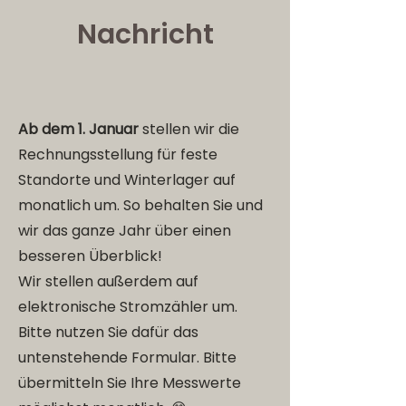
Nachricht
Ab dem 1. Januar
stellen wir die
Rechnungsstellung für feste
Standorte und Winterlager auf
monatlich um. So behalten Sie und
wir das ganze Jahr über einen
besseren Überblick!
Wir stellen außerdem auf
elektronische Stromzähler um.
Bitte nutzen Sie dafür das
untenstehende Formular. Bitte
übermitteln Sie Ihre Messwerte