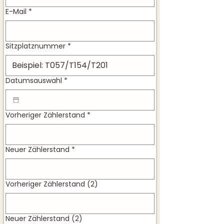
E-Mail
*
Sitzplatznummer
*
Datumsauswahl
*
Vorheriger Zählerstand
*
Neuer Zählerstand
*
Vorheriger Zählerstand (2)
Neuer Zählerstand (2)