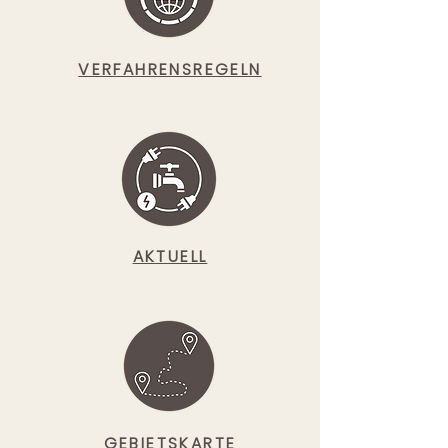
VERFAHRENSREGELN
AKTUELL
GEBIETSKARTE