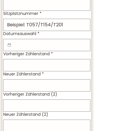
Sitzplatznummer
*
Datumsauswahl
*
Vorheriger Zählerstand
*
Neuer Zählerstand
*
Vorheriger Zählerstand (2)
Neuer Zählerstand (2)