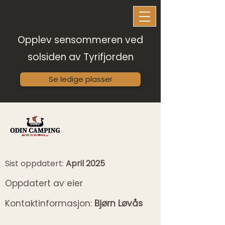
Opplev sensommeren ved
solsiden av Tyrifjorden
Se ledige plasser
Sist oppdatert:
April 2025
Oppdatert av eier
Kontaktinformasjon:
Bjørn Løvås