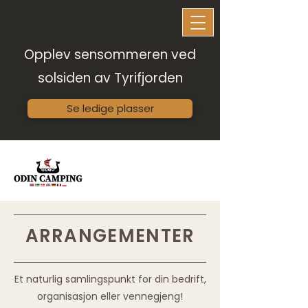
Opplev sensommeren ved
solsiden av Tyrifjorden
Se ledige plasser
ARRANGEMENTER
Et naturlig samlingspunkt for din bedrift,
organisasjon eller vennegjeng!