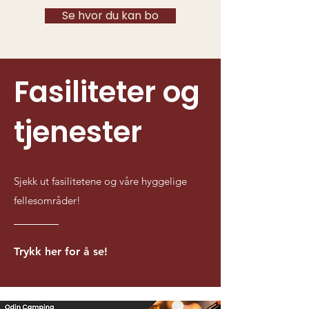
Se hvor du kan bo
Fasiliteter og
tjenester
Sjekk ut fasilitetene og våre hyggelige
fellesområder!
Trykk her for å se!