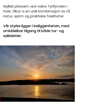
Idyllisk plassert ved vakre Tyrifjorden i
Hole, tilbyr vi en unik kombinasjon av rå
natur, sjarm og praktiske fasiliteter.
Vår styrke ligger i beliggenheten, med
umiddelbar tilgang til både tur- og
sykkelstier.