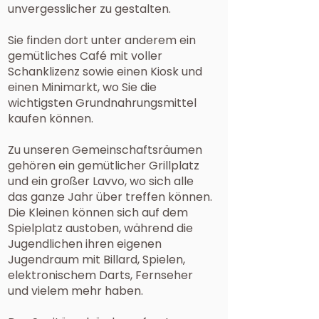
unvergesslicher zu gestalten.
Sie finden dort unter anderem ein
gemütliches Café mit voller
Schanklizenz sowie einen Kiosk und
einen Minimarkt, wo Sie die
wichtigsten Grundnahrungsmittel
kaufen können.
Zu unseren Gemeinschaftsräumen
gehören ein gemütlicher Grillplatz
und ein großer Lavvo, wo sich alle
das ganze Jahr über treffen können.
Die Kleinen können sich auf dem
Spielplatz austoben, während die
Jugendlichen ihren eigenen
Jugendraum mit Billard, Spielen,
elektronischem Darts, Fernseher
und vielem mehr haben.