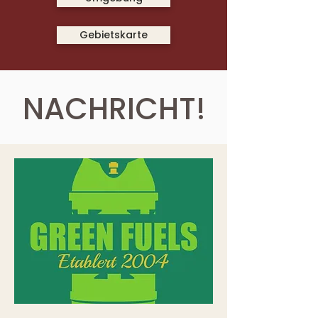
Gebietskarte
NACHRICHT!