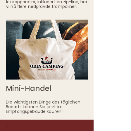
lekeapparater, inkludert en zip-line, har
vi nå flere nedgravde trampoliner.
Mini-Handel
Die wichtigsten Dinge des täglichen
Bedarfs können Sie jetzt im
Empfangsgebäude kaufen!