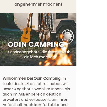
angenehmer machen!
ODIN CAMPING
Serviceangebote, die Ihren Urlaub
einfach machen
Willkommen bei Odin Camping!
Im
Laufe des letzten Jahres haben wir
unser Angebot sowohl im Innen- als
auch im Außenbereich deutlich
erweitert und verbessert, um Ihren
Aufenthalt noch komfortabler und