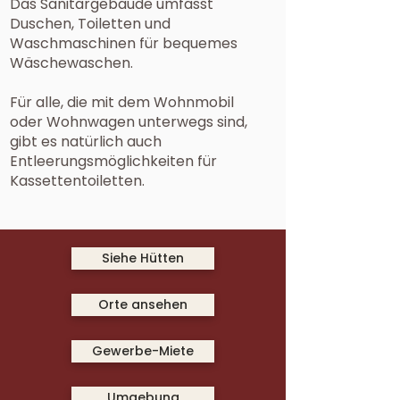
Das Sanitärgebäude umfasst
Duschen, Toiletten und
Waschmaschinen für bequemes
Wäschewaschen.
Für alle, die mit dem Wohnmobil
oder Wohnwagen unterwegs sind,
gibt es natürlich auch
Entleerungsmöglichkeiten für
Kassettentoiletten.
Siehe Hütten
Orte ansehen
Gewerbe-Miete
Umgebung