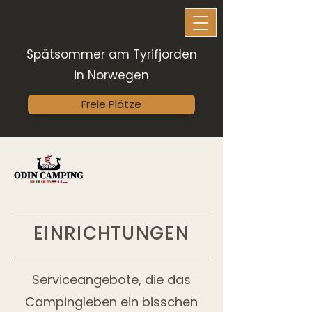
​​Spätsommer am Tyrifjorden
in Norwegen
Freie Plätze
EINRICHTUNGEN
Serviceangebote, die das
Campingleben ein bisschen