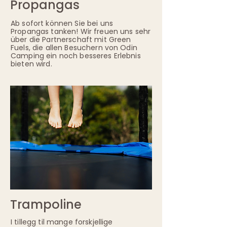
Propangas
Ab sofort können Sie bei uns
Propangas tanken! Wir freuen uns sehr
über die Partnerschaft mit Green
Fuels, die allen Besuchern von Odin
Camping ein noch besseres Erlebnis
bieten wird.
Trampoline
I tillegg til mange forskjellige