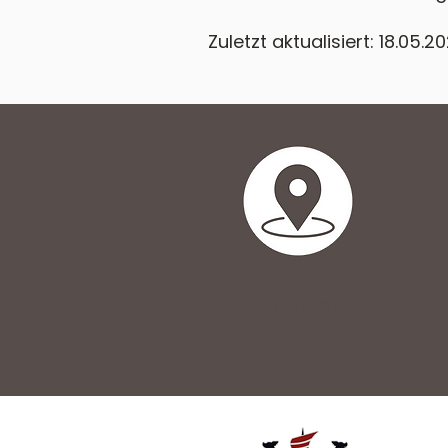
Zuletzt aktualisiert: 18.05.2
Gebietskarte