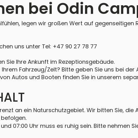
en bei Odin Cam
hlfühlen, legen wir großen Wert auf gegenseitigen
ichen uns unter Tel: +47 90 27 78 77
en Sie Ihre Ankunft im Rezeptionsgebäude.
 Ihrem Fahrzeug/Zelt? Bitte geben Sie uns bei der 
von Autos und Booten finden Sie in unserem sepa
HALT
enzt an ein Naturschutzgebiet. Wir bitten Sie, di
befolgen.
und 07:00 Uhr muss es ruhig sein. Bitte nehmen Sie