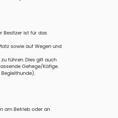
 Besitzer ist für das
Platz sowie auf Wegen und
zu führen. Dies gilt auch
 passende Gehege/Käfige.
 Begleithunde).
n am Betrieb oder an