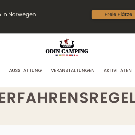
n in Norwegen
Freie Plätze
AUSSTATTUNG
VERANSTALTUNGEN
AKTIVITÄTEN
ERFAHRENSREGE