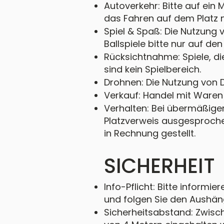
Autoverkehr: Bitte auf ein
das Fahren auf dem Platz ni
Spiel & Spaß: Die Nutzung 
Ballspiele bitte nur auf de
Rücksichtnahme: Spiele, di
sind kein Spielbereich.
Drohnen: Die Nutzung von D
Verkauf: Handel mit Waren 
Verhalten: Bei übermäßig
Platzverweis ausgesproche
in Rechnung gestellt.
SICHERHEIT
Info-Pflicht: Bitte informi
und folgen Sie den Aushän
Sicherheitsabstand: Zwisc