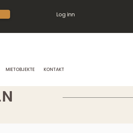
Log inn
MIETOBJEKTE
KONTAKT
LN